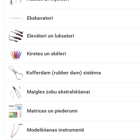
Ekskavatori
Elevātori un luksatori
Kiretes un skēleri
Kofferdam (rubber dam) sistēma
Maigles zobu ekstrahēšanai
Matricas un piederumi
Modelēšanas instrumenti